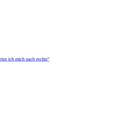
tze ich mich nach rechts“