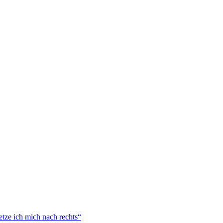
tze ich mich nach rechts“