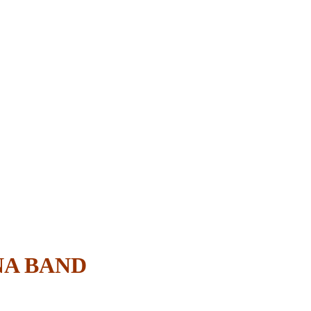
NA BAND