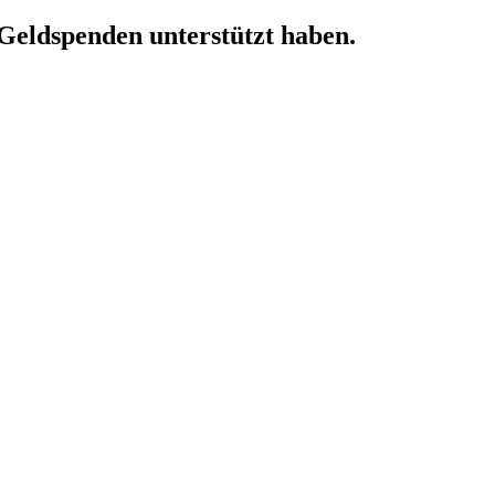
 Geldspenden unterstützt haben.