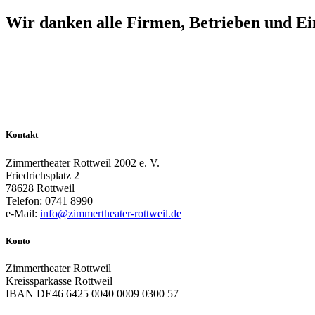
Wir danken alle Firmen, Betrieben und Ein
Kontakt
Zimmertheater Rottweil 2002 e. V.
Friedrichsplatz 2
78628 Rottweil
Telefon: 0741 8990
e-Mail:
info@zimmertheater-rottweil.de
Konto
Zimmertheater Rottweil
Kreissparkasse Rottweil
IBAN DE46 6425 0040 0009 0300 57