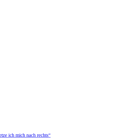
tze ich mich nach rechts“