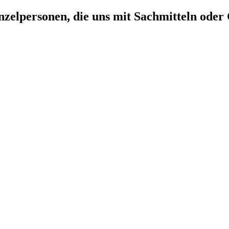
zelpersonen, die uns mit Sachmitteln oder