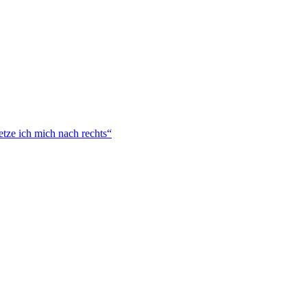
tze ich mich nach rechts“