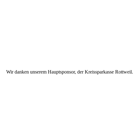
Wir danken unserem Hauptsponsor, der Kreissparkasse Rottweil.