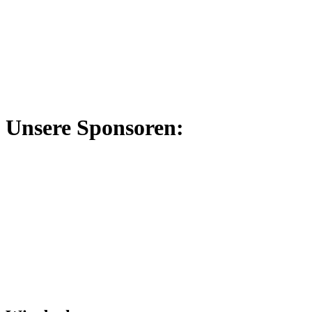
Unsere Sponsoren: