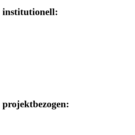
institutionell:
projektbezogen: