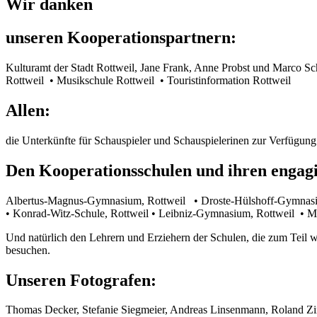
Wir danken
unseren Kooperationspartnern:
Kulturamt der Stadt Rottweil, Jane Frank, Anne Probst und Marco Sc
Rottweil • Musikschule Rottweil • Touristinformation Rottweil
Allen:
die Unterkünfte für Schauspieler und Schauspielerinen zur Verfügung 
Den Kooperationsschulen und ihren engag
Albertus-Magnus-Gymnasium, Rottweil • Droste-Hülshoff-Gymnasium,
• Konrad-Witz-Schule, Rottweil • Leibniz-Gymnasium, Rottweil • Ma
Und natürlich den Lehrern und Erziehern der Schulen, die zum Teil
besuchen.
Unseren Fotografen:
Thomas Decker, Stefanie Siegmeier, Andreas Linsenmann, Roland 