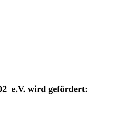
2 e.V. wird gefördert: