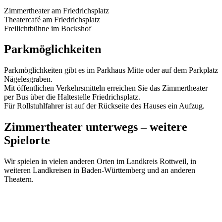
Zimmertheater am Friedrichsplatz
Theatercafé am Friedrichsplatz
Freilichtbühne im Bockshof
Parkmöglichkeiten
Parkmöglichkeiten gibt es im Parkhaus Mitte oder auf dem Parkplatz
Nägelesgraben.
Mit öffentlichen Verkehrsmitteln erreichen Sie das Zimmertheater
per Bus über die Haltestelle Friedrichsplatz.
Für Rollstuhlfahrer ist auf der Rückseite des Hauses ein Aufzug.
Zimmertheater unterwegs – weitere
Spielorte
Wir spielen in vielen anderen Orten im Landkreis Rottweil, in
weiteren Landkreisen in Baden-Württemberg und an anderen
Theatern.