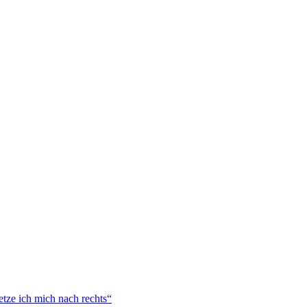
tze ich mich nach rechts“