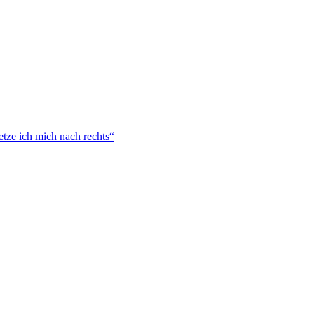
tze ich mich nach rechts“