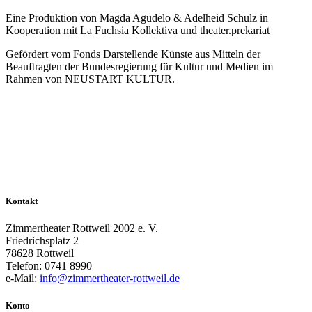
Eine Produktion von Magda Agudelo & Adelheid Schulz in
Kooperation mit La Fuchsia Kollektiva und theater.prekariat
Gefördert vom Fonds Darstellende Künste aus Mitteln der
Beauftragten der Bundesregierung für Kultur und Medien im
Rahmen von NEUSTART KULTUR.
Kontakt
Zimmertheater Rottweil 2002 e. V.
Friedrichsplatz 2
78628 Rottweil
Telefon: 0741 8990
e-Mail:
info@zimmertheater-rottweil.de
Konto