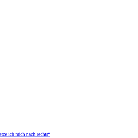
tze ich mich nach rechts“