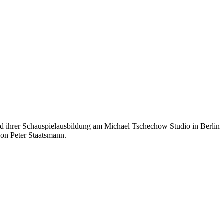
end ihrer Schauspielausbildung am Michael Tschechow Studio in Berlin
von Peter Staatsmann.