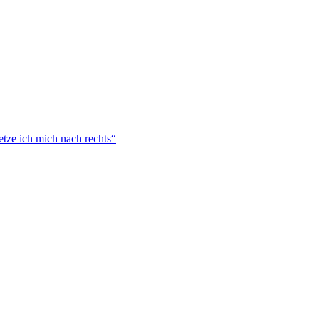
tze ich mich nach rechts“