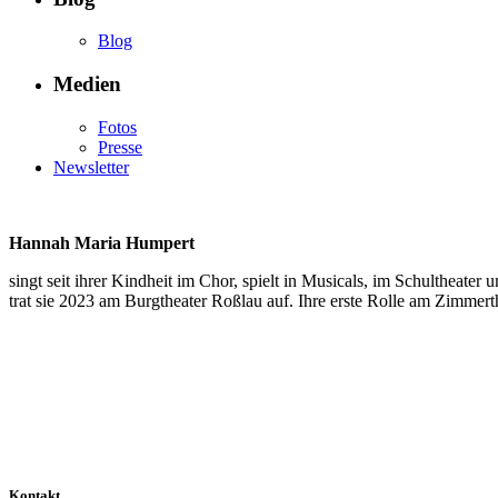
Blog
Medien
Fotos
Presse
Newsletter
Hannah Maria Humpert
singt seit ihrer Kindheit im Chor, spielt in Musicals, im Schulthea
trat sie 2023 am Burgtheater Roßlau auf. Ihre erste Rolle am Zimmert
Kontakt